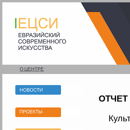
О ЦЕНТРЕ
ОТЧЕТ
Куль